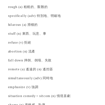
rough (a) 粗糙的、艱難的
specifically (adv) 特別地、明確地
hilarous (a) 滑稽的
stuff (n) 東西、玩意、事
refuse (v) 拒絕
abortion (n) 流產
fall down 摔倒、倒塌、失敗
remote (a) 遙遠的 (n) 遙控器
simultaneously (adv) 同時地
emphasize (v) 強調
situation comedy = sitcom (n) 情境喜劇
shame (n) 羞愧感、恥辱