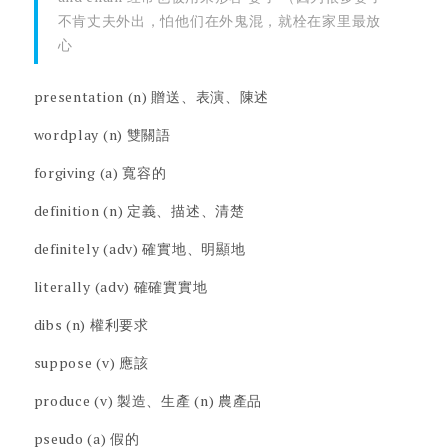
不肯丈夫外出，怕他们在外鬼混，就栓在家里最放
心
presentation (n) 贈送、表演、陳述
wordplay (n) 雙關語
forgiving (a) 寬容的
definition (n) 定義、描述、清楚
definitely (adv) 確實地、明顯地
literally (adv) 確確實實地
dibs (n) 權利要求
suppose (v) 應該
produce (v) 製造、生產 (n) 農產品
pseudo (a) 假的