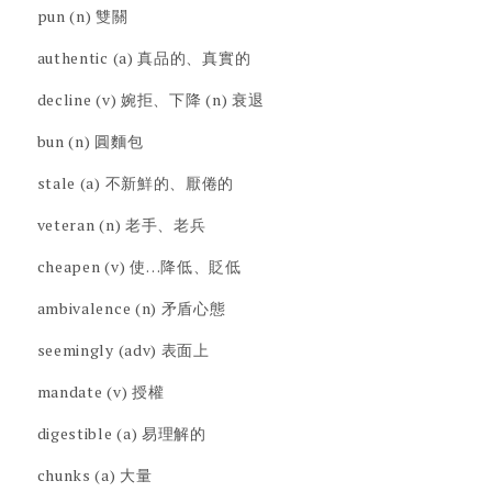
pun (n) 雙關
authentic (a) 真品的、真實的
decline (v) 婉拒、下降 (n) 衰退
bun (n) 圓麵包
stale (a) 不新鮮的、厭倦的
veteran (n) 老手、老兵
cheapen (v) 使…降低、貶低
ambivalence (n) 矛盾心態
seemingly (adv) 表面上
mandate (v) 授權
digestible (a) 易理解的
chunks (a) 大量