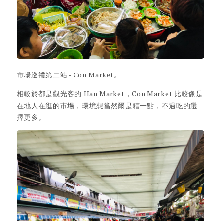
市場巡禮第二站 - Con Market。
相較於都是觀光客的 Han Market，Con Market 比較像是
在地人在逛的市場，環境想當然爾是糟一點，不過吃的選
擇更多。