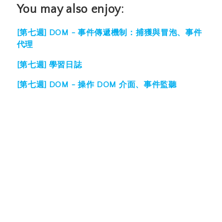
You may also enjoy:
[第七週] DOM - 事件傳遞機制：捕獲與冒泡、事件
代理
[第七週] 學習日誌
[第七週] DOM - 操作 DOM 介面、事件監聽