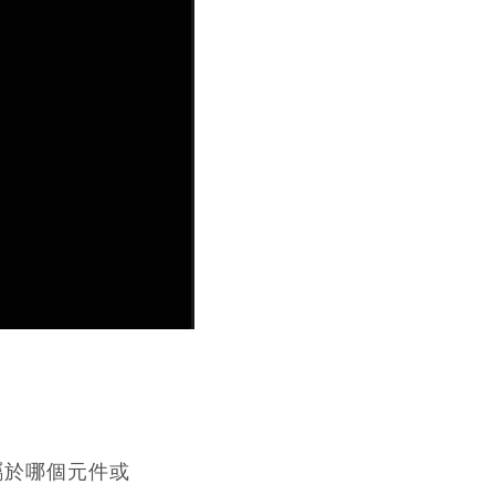
屬於哪個元件或