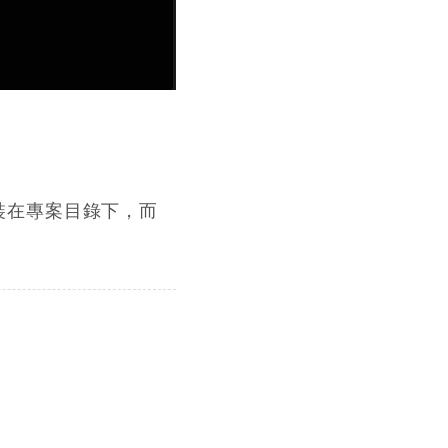
裝在專案目錄下，而