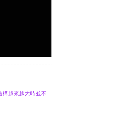
結構越來越大時並不