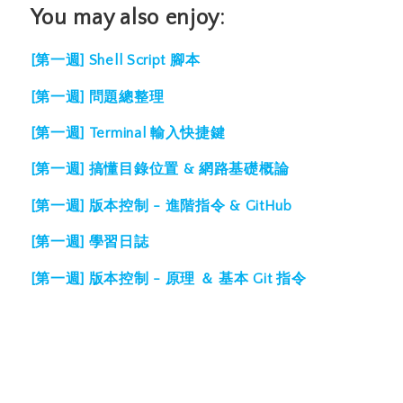
You may also enjoy:
[第一週] Shell Script 腳本
[第一週] 問題總整理
[第一週] Terminal 輸入快捷鍵
[第一週] 搞懂目錄位置 & 網路基礎概論
[第一週] 版本控制 - 進階指令 & GitHub
[第一週] 學習日誌
[第一週] 版本控制 - 原理 ＆ 基本 Git 指令