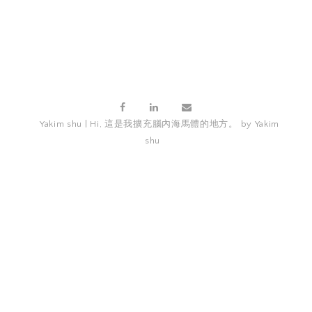
Yakim shu | Hi, 這是我擴充腦內海馬體的地方。 by Yakim
shu